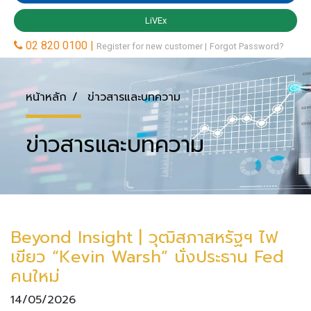
หน้าหลัก
ข่าวสารและบทความ
ข่าวสารและบทความ
Beyond Insight | วุฒิสภาสหรัฐฯ ไฟ
เขียว “Kevin Warsh” นั่งประธาน Fed
คนใหม่
14/05/2026