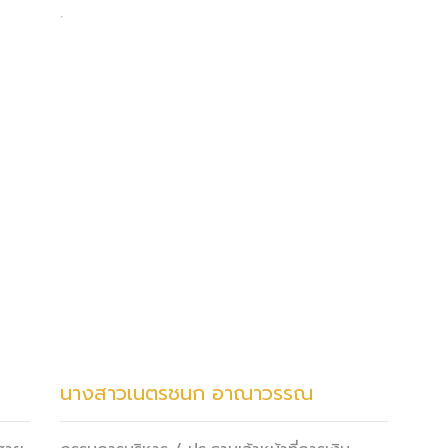
นางสาวเนตรชนก อาณาวรรณ