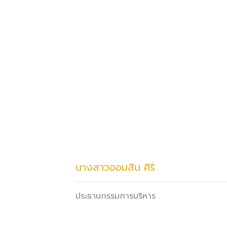
นางสาวออมสิน ศิริ
ประธานกรรมการบริหาร