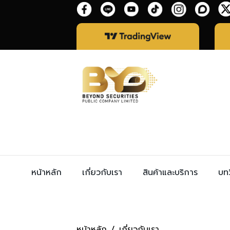
หน้าหลัก
เกี่ยวกับเรา
สินค้าและบริการ
บทว
หน้าหลัก
เกี่ยวกับเรา