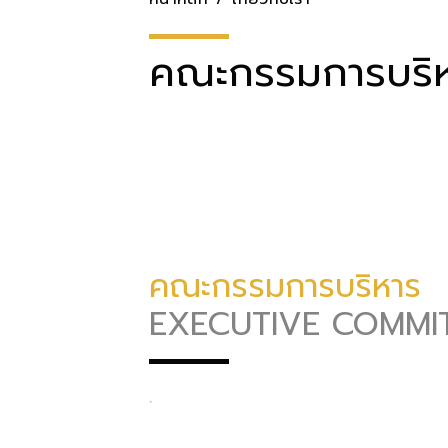
คณะกรรมการบริ
คณะกรรมการบริหาร
EXECUTIVE COMMI