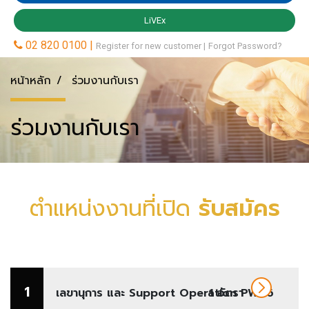
หน้าหลัก
ร่วมงานกับเรา
ร่วมงานกับเรา
ตำแหน่งงานที่เปิด
รับสมัคร
1
เลขานุการ และ Support Operation PWC6
1 อัตรา