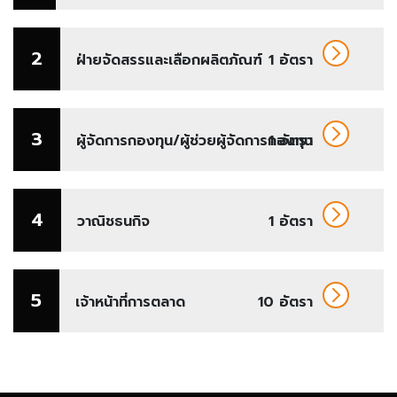
2
ฝ่ายจัดสรรและเลือกผลิตภัณฑ์
1 อัตรา
3
ผู้จัดการกองทุน/ผู้ช่วยผู้จัดการกองทุน
1 อัตรา
4
วาณิชธนกิจ
1 อัตรา
5
เจ้าหน้าที่การตลาด
10 อัตรา