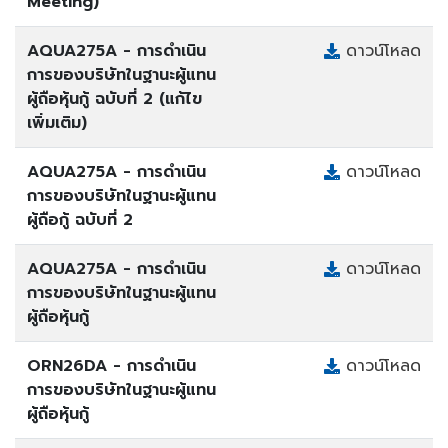
Meeting)
AQUA275A - การดำเนิน
ดาวน์โหลด
การของบริษัทในฐานะผู้แทน
ผู้ถือหุ้นกู้ ฉบับที่ 2 (แก้ไข
เพิ่มเติม)
AQUA275A - การดำเนิน
ดาวน์โหลด
การของบริษัทในฐานะผู้แทน
ผู้ถือกู้ ฉบับที่ 2
AQUA275A - การดำเนิน
ดาวน์โหลด
การของบริษัทในฐานะผู้แทน
ผู้ถือหุ้นกู้
ORN26DA - การดำเนิน
ดาวน์โหลด
การของบริษัทในฐานะผู้แทน
ผู้ถือหุ้นกู้