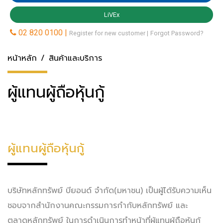
หน้าหลัก
สินค้าและบริการ
ผู้แทนผู้ถือหุ้นกู้
ผู้แทนผู้ถือหุ้นกู้
บริษัทหลักทรัพย์ บียอนด์ จำกัด(มหาชน) เป็นผู้ได้รับความเห็น
ชอบจากสำนักงานคณะกรรมการกำกับหลักทรัพย์ และ
ตลาดหลักทรัพย์ ในการดำเนินการทำหน้าที่ผู้แทนผู้ถือหุ้นกู้