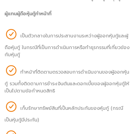
ผู้แทนผู้ถือหุ้นกู้ทำหน้าที่
เป็นตัวกลางในการประสานงานระหว่างผู้ออกหุ้นกู้และผู้
ถือหุ้นกู้ ในกรณีที่เป็นการดำเนินการหรือทำธุรกรรมที่เกี่ยวข้อง
กับหุ้นกู้
ทำหน้าที่ติดตามตรวจสอบการดำเนินงานของผู้ออกหุ้น
กู้ รวมทั้งติดตามการชำระเงินต้นและดอกเบี้ยของผู้ออกหุ้นกู้ให้
เป็นไปตามข้อกำหนดสิทธิ
เก็บรักษาทรัพย์สินที่เป็นหลักประกันของหุ้นกู้ (กรณี
เป็นหุ้นกู้มีประกัน)