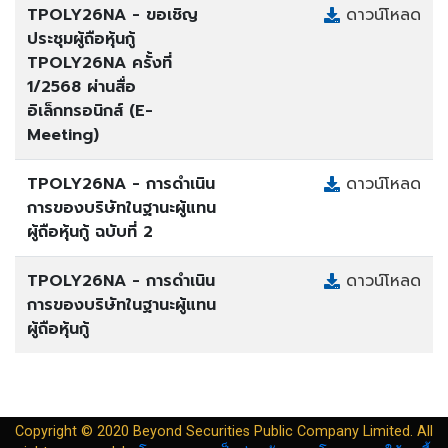
TPOLY26NA - ขอเชิญ
ดาวน์โหลด
ประชุมผู้ถือหุ้นกู้
TPOLY26NA ครั้งที่
1/2568 ผ่านสื่อ
อิเล็กทรอนิกส์ (E-
Meeting)
TPOLY26NA - การดำเนิน
ดาวน์โหลด
การของบริษัทในฐานะผู้แทน
ผู้ถือหุ้นกู้ ฉบับที่ 2
TPOLY26NA - การดำเนิน
ดาวน์โหลด
การของบริษัทในฐานะผู้แทน
ผู้ถือหุ้นกู้
Copyright © 2020 Beyond Securities Public Company Limited. All