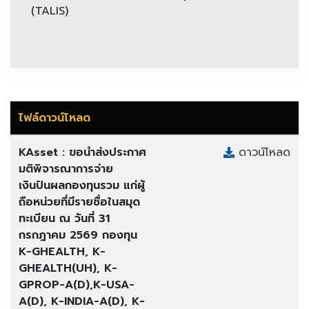
(TALIS)
ไฟล์ดาวน์โหลด
KAsset : ขอนำส่งประกาศ
ดาวน์โหลด
มติพิจารณาการจ่าย
เงินปันผลกองทุนรวม แก่ผู้
ถือหน่วยที่มีรายชื่อในสมุด
ทะเบียน ณ วันที่ 31
กรกฎาคม 2569 กองทุน
K-GHEALTH, K-
GHEALTH(UH), K-
GPROP-A(D),K-USA-
A(D), K-INDIA-A(D), K-