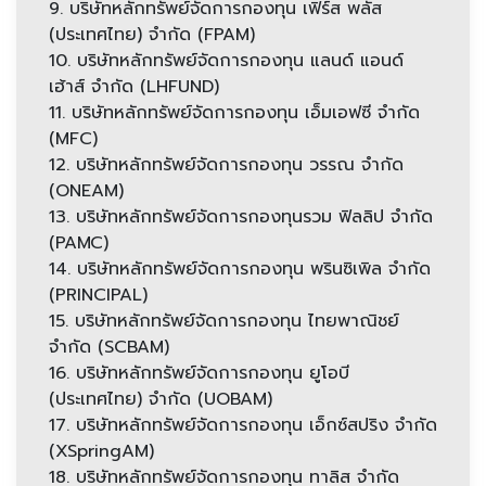
9. บริษัทหลักทรัพย์จัดการกองทุน เฟิร์ส พลัส
(ประเทศไทย) จำกัด (FPAM)
10. บริษัทหลักทรัพย์จัดการกองทุน แลนด์ แอนด์
เฮ้าส์ จำกัด (LHFUND)
11. บริษัทหลักทรัพย์จัดการกองทุน เอ็มเอฟซี จำกัด
(MFC)
12. บริษัทหลักทรัพย์จัดการกองทุน วรรณ จำกัด
(ONEAM)
13. บริษัทหลักทรัพย์จัดการกองทุนรวม ฟิลลิป จำกัด
(PAMC)
14. บริษัทหลักทรัพย์จัดการกองทุน พรินซิเพิล จำกัด
(PRINCIPAL)
15. บริษัทหลักทรัพย์จัดการกองทุน ไทยพาณิชย์
จำกัด (SCBAM)
16. บริษัทหลักทรัพย์จัดการกองทุน ยูโอบี
(ประเทศไทย) จำกัด (UOBAM)
17. บริษัทหลักทรัพย์จัดการกองทุน เอ็กซ์สปริง จำกัด
(XSpringAM)
18. บริษัทหลักทรัพย์จัดการกองทุน ทาลิส จำกัด