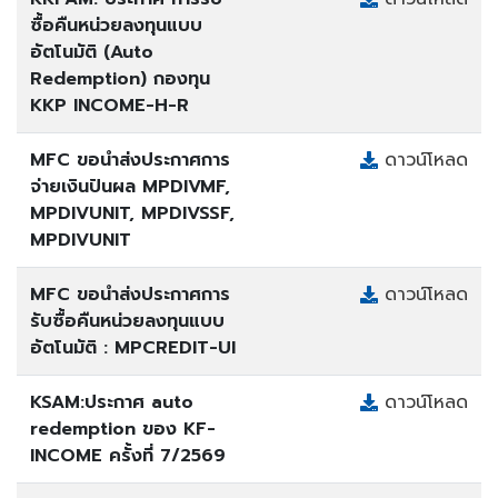
ซื้อคืนหน่วยลงทุนแบบ
อัตโนมัติ (Auto
Redemption) กองทุน
KKP INCOME-H-R
MFC ขอนำส่งประกาศการ
ดาวน์โหลด
จ่ายเงินปันผล MPDIVMF,
MPDIVUNIT, MPDIVSSF,
MPDIVUNIT
MFC ขอนำส่งประกาศการ
ดาวน์โหลด
รับซื้อคืนหน่วยลงทุนแบบ
อัตโนมัติ : MPCREDIT-UI
KSAM:ประกาศ auto
ดาวน์โหลด
redemption ของ KF-
INCOME ครั้งที่ 7/2569