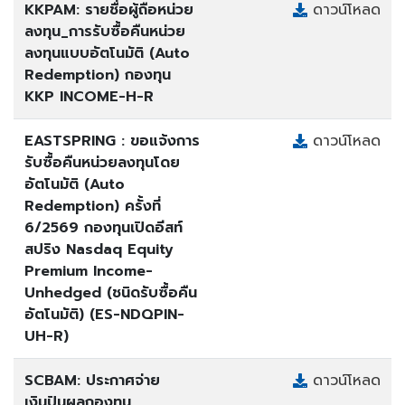
KKPAM: รายชื่อผู้ถือหน่วย
ดาวน์โหลด
ลงทุน_การรับซื้อคืนหน่วย
ลงทุนแบบอัตโนมัติ (Auto
Redemption) กองทุน
KKP INCOME-H-R
EASTSPRING : ขอแจ้งการ
ดาวน์โหลด
รับซื้อคืนหน่วยลงทุนโดย
อัตโนมัติ (Auto
Redemption) ครั้งที่
6/2569 กองทุนเปิดอีสท์
สปริง Nasdaq Equity
Premium Income-
Unhedged (ชนิดรับซื้อคืน
อัตโนมัติ) (ES-NDQPIN-
UH-R)
SCBAM: ประกาศจ่าย
ดาวน์โหลด
เงินปันผลกองทุน