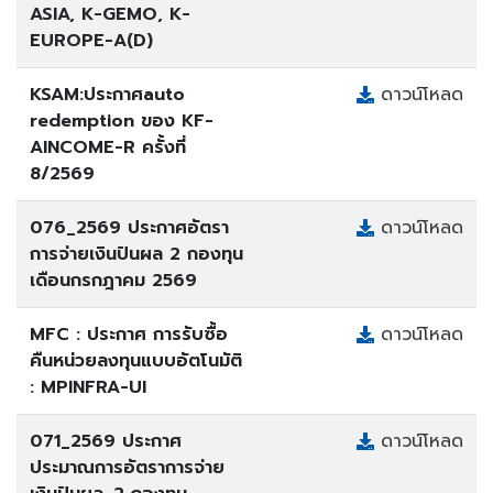
ASIA, K-GEMO, K-
EUROPE-A(D)
KSAM:ประกาศauto
ดาวน์โหลด
redemption ของ KF-
AINCOME-R ครั้งที่
8/2569
076_2569 ประกาศอัตรา
ดาวน์โหลด
การจ่ายเงินปันผล 2 กองทุน
เดือนกรกฎาคม 2569
MFC : ประกาศ การรับซื้อ
ดาวน์โหลด
คืนหน่วยลงทุนแบบอัตโนมัติ
: MPINFRA-UI
071_2569 ประกาศ
ดาวน์โหลด
ประมาณการอัตราการจ่าย