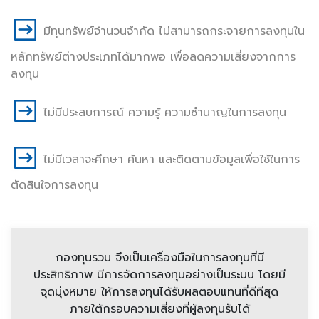
มีทุนทรัพย์จำนวนจำกัด ไม่สามารถกระจายการลงทุนใน
หลักทรัพย์ต่างประเภทได้มากพอ เพื่อลดความเสี่ยงจากการ
ลงทุน
ไม่มีประสบการณ์ ความรู้ ความชำนาญในการลงทุน
ไม่มีเวลาจะศึกษา ค้นหา และติดตามข้อมูลเพื่อใช้ในการ
ตัดสินใจการลงทุน
กองทุนรวม จึงเป็นเครื่องมือในการลงทุนที่มี
ประสิทธิภาพ มีการจัดการลงทุนอย่างเป็นระบบ โดยมี
จุดมุ่งหมาย ให้การลงทุนได้รับผลตอบแทนที่ดีทีสุด
ภายใต้กรอบความเสี่ยงที่ผู้ลงทุนรับได้