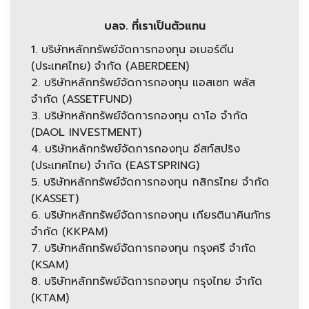
บลจ. ที่เราเป็นตัวแทน
1. บริษัทหลักทรัพย์จัดการกองทุน อเบอร์ดีน
(ประเทศไทย) จำกัด (ABERDEEN)
2. บริษัทหลักทรัพย์จัดการกองทุน แอสเซท พลัส
จำกัด (ASSETFUND)
3. บริษัทหลักทรัพย์จัดการกองทุน ดาโอ จำกัด
(DAOL INVESTMENT)
4. บริษัทหลักทรัพย์จัดการกองทุน อีสท์สปริง
(ประเทศไทย) จำกัด (EASTSPRING)
5. บริษัทหลักทรัพย์จัดการกองทุน กสิกรไทย จำกัด
(KASSET)
6. บริษัทหลักทรัพย์จัดการกองทุน เกียรตินาคินภัทร
จำกัด (KKPAM)
7. บริษัทหลักทรัพย์จัดการกองทุน กรุงศรี จำกัด
(KSAM)
8. บริษัทหลักทรัพย์จัดการกองทุน กรุงไทย จำกัด
(KTAM)