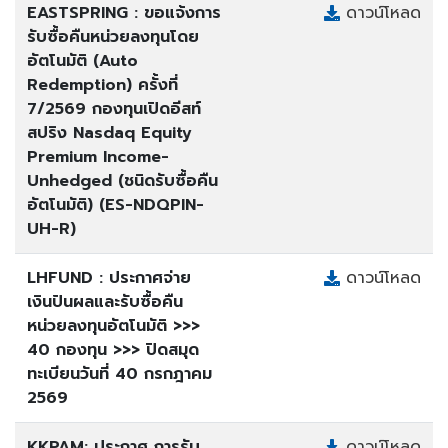
EASTSPRING : ขอแจ้งการ
ดาวน์โหลด
รับซื้อคืนหน่วยลงทุนโดย
อัตโนมัติ (Auto
Redemption) ครั้งที่
7/2569 กองทุนเปิดอีสท์
สปริง Nasdaq Equity
Premium Income-
Unhedged (ชนิดรับซื้อคืน
อัตโนมัติ) (ES-NDQPIN-
UH-R)
LHFUND : ประกาศจ่าย
ดาวน์โหลด
เงินปันผลและรับซื้อคืน
หน่วยลงทุนอัตโนมัติ >>>
40 กองทุน >>> ปิดสมุด
ทะเบียนวันที่ 40 กรกฎาคม
2569
KKPAM: ประกาศ การรับ
ดาวน์โหลด