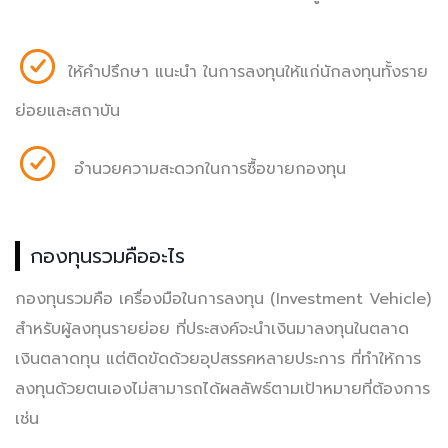
ให้คำปรึกษา แนะนำ ในการลงทุนให้แก่นักลงทุนทั้งราย
ย่อยและสถาบัน
อำนวยความสะดวกในการซื้อขายกองทุน
กองทุนรวมคืออะไร
กองทุนรวมคือ เครื่องมือในการลงทุน (Investment Vehicle)
สำหรับผู้ลงทุนรายย่อย ที่ประสงค์จะนำเงินมาลงทุนในตลาด
เงินตลาดทุน แต่ติดขัดด้วยอุปสรรคหลายประการ ที่ทำให้การ
ลงทุนด้วยตนเองไม่สามารถได้ผลลัพธ์ตามเป้าหมายที่ต้องการ
เช่น