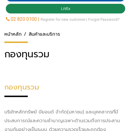
หน้าหลัก
สินค้าและบริการ
กองทุนรวม
กองทุนรวม
บริษัทหลักทรัพย์ บียอนด์ จำกัด(มหาชน) และบุคคลากรที่มี
ประสบการณ์และความชำนาญเฉพาะด้านรวมถึงการประสาน
งานกันอย่างเป็นระบบ ด้วยความรวดเร็วและถูกต้อง