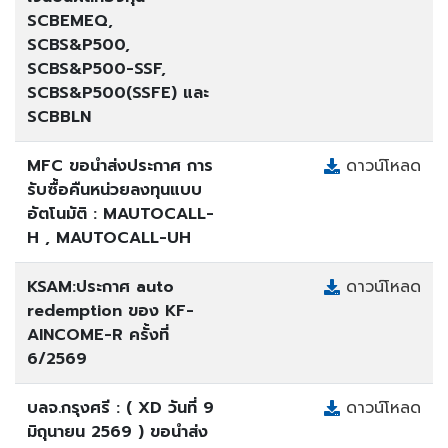
SCBEMEQ,
SCBS&P500,
SCBS&P500-SSF,
SCBS&P500(SSFE) และ
SCBBLN
MFC ขอนำส่งประกาศ การ
ดาวน์โหลด
รับซื้อคืนหน่วยลงทุนแบบ
อัตโนมัติ : MAUTOCALL-
H , MAUTOCALL-UH
KSAM:ประกาศ auto
ดาวน์โหลด
redemption ของ KF-
AINCOME-R ครั้งที่
6/2569
บลจ.กรุงศรี : ( XD วันที่ 9
ดาวน์โหลด
มิถุนายน 2569 ) ขอนำส่ง