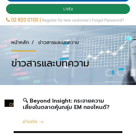
หน้าหลัก
ข่าวสารและบทความ
ข่าวสารและบทความ
🔍 Beyond Insight: กระจายความ
05
เสี่ยงในตลาดหุ้นกลุ่ม EM กองไหนดี?
กรกฎาคม
อ่านต่อ