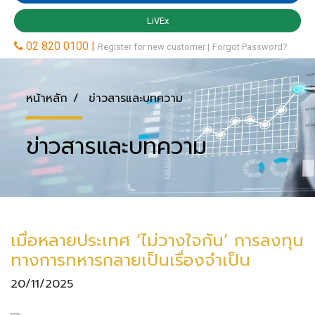
หน้าหลัก
ข่าวสารและบทความ
ข่าวสารและบทความ
เมื่อหลายประเทศ ‘ไม่วางใจกัน’ การลงทุน
ทางการทหารกลายเป็นเรื่องจำเป็น
20/11/2025