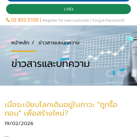
หน้าหลัก
ข่าวสารและบทความ
ข่าวสารและบทความ
เมื่อระเบียบโลกเดิมอยู่ในภาวะ "ถูกรื้อ
ถอน" เพื่อสร้างใหม่?
19/02/2026