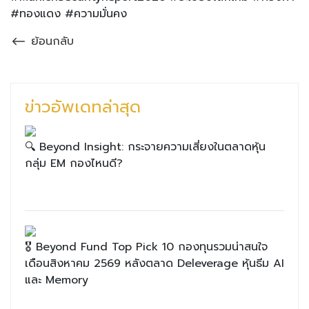
#ทองแดง #ความมั่นคง
ย้อนกลับ
ข่าวอัพเดทล่าสุด
🔍 Beyond Insight: กระจายความเสี่ยงในตลาดหุ้น
กลุ่ม EM กองไหนดี?
🎖 Beyond Fund Top Pick 10 กองทุนรวมน่าสนใจ
เดือนสิงหาคม 2569 หลังตลาด Deleverage หุ้นธีม AI
และ Memory