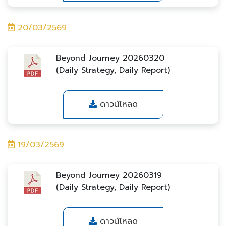
20/03/2569
Beyond Journey 20260320
(Daily Strategy, Daily Report)
ดาวน์โหลด
19/03/2569
Beyond Journey 20260319
(Daily Strategy, Daily Report)
ดาวน์โหลด