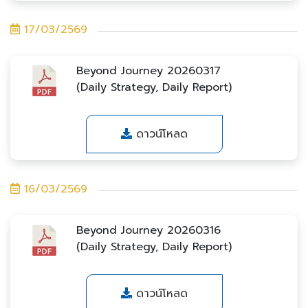
17/03/2569
Beyond Journey 20260317
(Daily Strategy, Daily Report)
ดาวน์โหลด
16/03/2569
Beyond Journey 20260316
(Daily Strategy, Daily Report)
ดาวน์โหลด