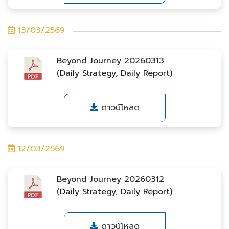
13/03/2569
Beyond Journey 20260313
(Daily Strategy, Daily Report)
ดาวน์โหลด
12/03/2569
Beyond Journey 20260312
(Daily Strategy, Daily Report)
ดาวน์โหลด