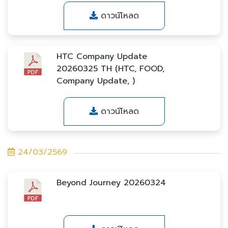
ดาวน์โหลด
HTC Company Update
20260325 TH (HTC, FOOD,
Company Update, )
ดาวน์โหลด
24/03/2569
Beyond Journey 20260324