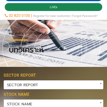
หน้าหลัก
บทวิเคราะห์
บทวิเคราะห์
SECTOR REPORT
SECTOR REPORT
STOCK NAME
STOCK NAME