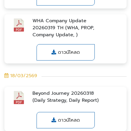
WHA Company Update
20260319 TH (WHA, PROP,
Company Update, )
ดาวน์โหลด
18/03/2569
Beyond Journey 20260318
(Daily Strategy, Daily Report)
ดาวน์โหลด