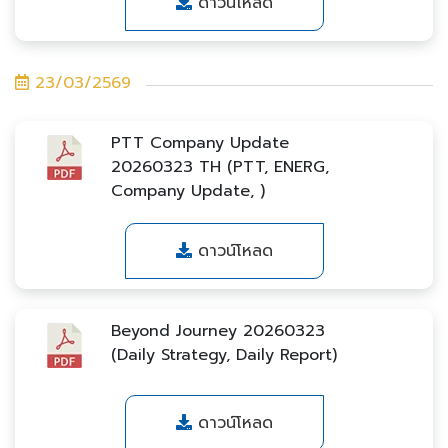
ดาวน์โหลด
23/03/2569
PTT Company Update
20260323 TH (PTT, ENERG,
Company Update, )
ดาวน์โหลด
Beyond Journey 20260323
(Daily Strategy, Daily Report)
ดาวน์โหลด