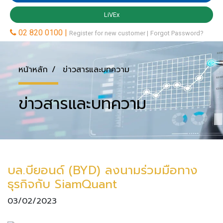
หน้าหลัก
ข่าวสารและบทความ
ข่าวสารและบทความ
บล.บียอนด์ (BYD) ลงนามร่วมมือทาง
ธุรกิจกับ SiamQuant
03/02/2023