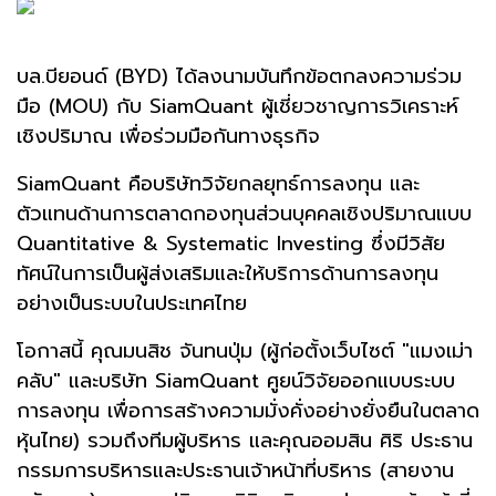
บล.บียอนด์ (BYD) ได้ลงนามบันทึกข้อตกลงความร่วม
มือ (MOU) กับ SiamQuant ผู้เชี่ยวชาญการวิเคราะห์
เชิงปริมาณ เพื่อร่วมมือกันทางธุรกิจ
SiamQuant คือบริษัทวิจัยกลยุทธ์การลงทุน และ
ตัวแทนด้านการตลาดกองทุนส่วนบุคคลเชิงปริมาณแบบ
Quantitative & Systematic Investing ซึ่งมีวิสัย
ทัศน์ในการเป็นผู้ส่งเสริมและให้บริการด้านการลงทุน
อย่างเป็นระบบในประเทศไทย
โอกาสนี้ คุณมนสิช จันทนปุ่ม (ผู้ก่อตั้งเว็บไซต์ "แมงเม่า
คลับ" และบริษัท SiamQuant ศูยน์วิจัยออกแบบระบบ
การลงทุน เพื่อการสร้างความมั่งคั่งอย่างยั่งยืนในตลาด
หุ้นไทย) รวมถึงทีมผู้บริหาร และคุณออมสิน ศิริ ประธาน
กรรมการบริหารและประธานเจ้าหน้าที่บริหาร (สายงาน