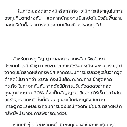
ในภาวะของตลาดหมีหรือกระทิง จะมีการเลือกหุ้นในการ
ลงทุนที่แตกต่างกัน แต่หากนักลงทุนยืนหยัดในปัจจัยพื้นฐาน
ของบริษัทก็จะสามารถลดความเสี่ยงในการลงทุนได้
สำหรับการดูสัญญาณของตลาดหลักทรัพย์แห่ง
ประเทศไทยที่เข้าสู่ภาวะตลาดของหมีหรือกระทิง จะสามารถดูได้
จากดัชนีตลาดหลักทรัพย์ฯ หากดัชนีมีการปรับตัวสูงขึ้นจากจุด
ต่ำสุดไปมากกว่า 20% ก็จะเป็นสัญญาณการเข้าสู่ตลาด
กระทิง ในทางกลับกันหากดัชนีมีการปรับตัวลดลงจากจุด
สูงสุดมากกว่า 20% ก็จะเป็นสัญญาณที่แสดงให้เห็นว่ากำลัง
จะเข้าสู่ตลาดหมี ทั้งนี้นักลงทุนจำเป็นต้องดูปัจจัยทาง
เศรษฐกิจและผลประกอบการของบริษัทจดทะเบียนในตลาดหลัก
ทรัพย์ฯประกอบการพิจารณาด้วย
หากเข้าสู่ภาวะตลาดหมี นักลงทุนอาจจะมองหาหุ้นกลุ่ม