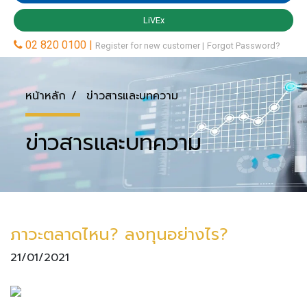
หน้าหลัก
ข่าวสารและบทความ
ข่าวสารและบทความ
ภาวะตลาดไหน? ลงทุนอย่างไร?
21/01/2021