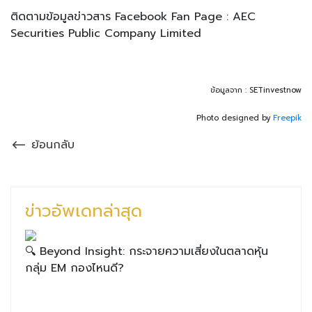
ติดตามข้อมูลข่าวสาร Facebook Fan Page : AEC
Securities Public Company Limited
ข้อมูลจาก : SETinvestnow
Photo designed by
Freepik
ย้อนกลับ
ข่าวอัพเดทล่าสุด
🔍 Beyond Insight: กระจายความเสี่ยงในตลาดหุ้น
กลุ่ม EM กองไหนดี?