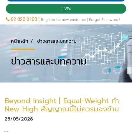
หน้าหลัก
ข่าวสารและบทความ
ข่าวสารและบทความ
Beyond Insight | Equal-Weight ทำ
New High สัญญาณนี้ไม่ควรมองข้าม
28/05/2026