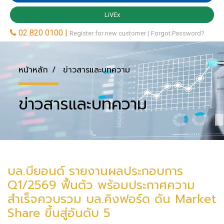
หน้าหลัก
ข่าวสารและบทความ
ข่าวสารและบทความ
บล.บียอนด์ รายงานผลประกอบการ
Q1/2569 ฟื้นตัว พร้อมประกาศความ
สำเร็จควบรวม บล.คิงฟอร์ด ดัน Market
Share ขึ้นสู่อันดับ 5