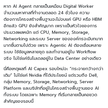
หาก AI Agent กลายเป็นเหมือน Digital Worker
จำนวนมหาศาลที่ทำงานตลอด 24 ชั่วโมง ความ
ต้องการโครงสร้างพื้นฐานจะไม่จบแค่ GPU หรือ HBM
อีกแล้ว GPU ยังสำคัญมาก เพราะเป็นหัวใจของการ
ประมวลผลหนัก แต่ CPU, Memory, Storage,
Networking และระบบ Server ขององค์กรจะมีบทบาท
มากขึ้นตามไปด้วย เพราะ Agentic AI ต้องเชื่อมหลาย
ระบบ ใช้ข้อมูลหลายชุด และทำงานอยู่ใน Workflow
จริง ไม่ใช่แค่รันโมเดลอยู่ใน Data Center อย่างเดียว
นี่คือเหตุผลที่ AI Capex รอบใหม่จะ “กระจายกว้างกว่า
เดิม” ไม่ใช่แค่ Nvidia ที่ได้ประโยชน์ แต่รวมถึง Dell,
กลุ่ม Memory, Storage, Networking, Server
Platform และบริษัทที่อยู่ในโครงสร้างพื้นฐานของ AI
ทั้งระบบ โดยเฉพาะ Memory ที่เริ่มกลายเป็นคอขวด
สำคัญของรอบนี้