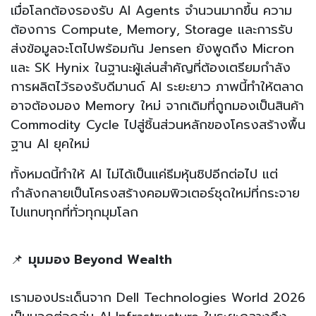
เมื่อโลกต้องรองรับ AI Agents จำนวนมากขึ้น ความ
ต้องการ Compute, Memory, Storage และการรับ
ส่งข้อมูลจะโตไปพร้อมกัน Jensen ยังพูดถึง Micron
และ SK Hynix ในฐานะผู้เล่นสำคัญที่ต้องเตรียมกำลัง
การผลิตไว้รองรับดีมานด์ AI ระยะยาว ภาพนี้ทำให้ตลาด
อาจต้องมอง Memory ใหม่ จากเดิมที่ถูกมองเป็นสินค้า
Commodity Cycle ไปสู่ชิ้นส่วนหลักของโครงสร้างพื้น
ฐาน AI ยุคใหม่
ทั้งหมดนี้ทำให้ AI ไม่ได้เป็นแค่ธีมหุ้นชิปอีกต่อไป แต่
กำลังกลายเป็นโครงสร้างคอมพิวเตอร์ชุดใหม่ที่กระจาย
ไปแทบทุกที่ทั่วทุกมุมโลก
📌
มุมมอง Beyond Wealth
เรามองประเด็นจาก Dell Technologies World 2026