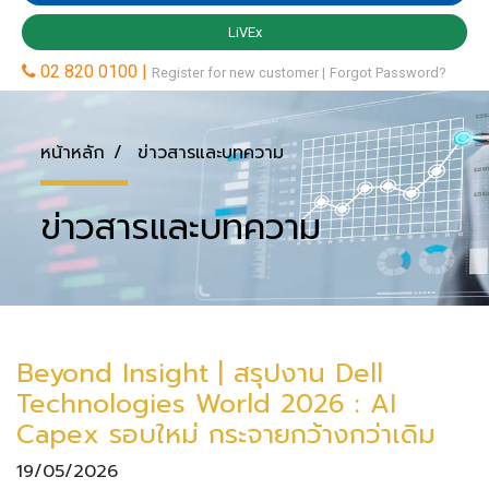
หน้าหลัก
ข่าวสารและบทความ
ข่าวสารและบทความ
Beyond Insight | สรุปงาน Dell
Technologies World 2026 : AI
Capex รอบใหม่ กระจายกว้างกว่าเดิม
19/05/2026