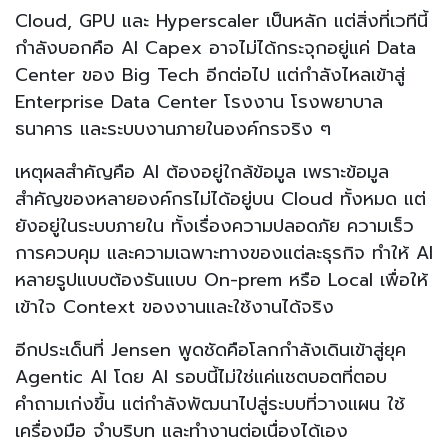
Cloud, GPU และ Hyperscaler เป็นหลัก แต่สิ่งที่เวทีนี้
กำลังบอกคือ AI Capex อาจไม่ได้กระจุกอยู่แค่ Data
Center ของ Big Tech อีกต่อไป แต่กำลังไหลเข้าสู่
Enterprise Data Center โรงงาน โรงพยาบาล
ธนาคาร และระบบงานภายในองค์กรจริง ๆ
เหตุผลสำคัญคือ AI ต้องอยู่ใกล้ข้อมูล เพราะข้อมูล
สำคัญของหลายองค์กรไม่ได้อยู่บน Cloud ทั้งหมด แต่
ยังอยู่ในระบบภายใน ทั้งเรื่องความปลอดภัย ความเร็ว
การควบคุม และความเฉพาะทางของแต่ละธุรกิจ ทำให้ AI
หลายรูปแบบต้องรันแบบ On-prem หรือ Local เพื่อให้
เข้าใจ Context ของงานและใช้งานได้จริง
อีกประเด็นที่ Jensen พูดชัดคือโลกกำลังเดินเข้าสู่ยุค
Agentic AI โดย AI รอบนี้ไม่ใช่แค่แชตบอตที่ตอบ
คำถามเก่งขึ้น แต่กำลังพัฒนาไปสู่ระบบที่วางแผน ใช้
เครื่องมือ จำบริบท และทำงานต่อเนื่องได้เอง