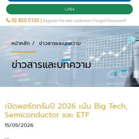
หน้าหลัก
ข่าวสารและบทความ
ข่าวสารและบทความ
เปิดพอร์ตทรัมป์ 2026 เน้น Big Tech,
Semiconductor และ ETF
15/05/2026