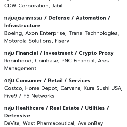
CDW Corporation, Jabil
กลุ่มอุตสาหกรรม / Defense / Automation /
Infrastructure
Boeing, Axon Enterprise, Trane Technologies,
Motorola Solutions, Fiserv
กลุ่ม Financial / Investment / Crypto Proxy
Robinhood, Coinbase, PNC Financial, Ares
Management
กลุ่ม Consumer / Retail / Services
Costco, Home Depot, Carvana, Kura Sushi USA,
Five9 / F5 Networks
กลุ่ม Healthcare / Real Estate / Utilities /
Defensive
DaVita, West Pharmaceutical, AvalonBay