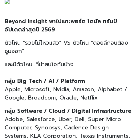
Beyond Insight พาไปแกะพอร์ต โดนัล ทรัมป์
อัปเดตล่าสุดปี 2569
ตัวไหน “รวยไม่ไหวแล้ว” VS ตัวไหน “ดอยลึกจนต้อง
ซูมออก”
และมีตัวไหน…ที่น่าสนใจกันบ้าง
กลุ่ม Big Tech / AI / Platform
Apple, Microsoft, Nvidia, Amazon, Alphabet /
Google, Broadcom, Oracle, Netflix
กลุ่ม Software / Cloud / Digital Infrastructure
Adobe, Salesforce, Uber, Dell, Super Micro
Computer, Synopsys, Cadence Design
Systems, KLA Corporation, Texas Instruments,