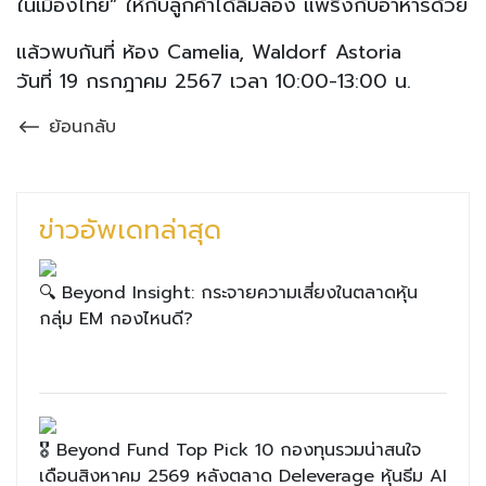
ในเมืองไทย” ให้กับลูกค้าได้ลิ้มลอง แพริ่งกับอาหารด้วย
แล้วพบกันที่ ห้อง Camelia, Waldorf Astoria
วันที่ 19 กรกฎาคม 2567 เวลา 10:00-13:00 น.
ย้อนกลับ
ข่าวอัพเดทล่าสุด
🔍 Beyond Insight: กระจายความเสี่ยงในตลาดหุ้น
กลุ่ม EM กองไหนดี?
🎖 Beyond Fund Top Pick 10 กองทุนรวมน่าสนใจ
เดือนสิงหาคม 2569 หลังตลาด Deleverage หุ้นธีม AI