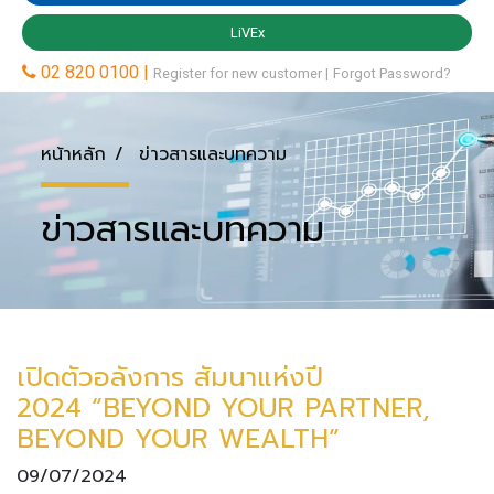
หน้าหลัก
ข่าวสารและบทความ
ข่าวสารและบทความ
เปิดตัวอลังการ สัมนาแห่งปี
2024 “BEYOND YOUR PARTNER,
BEYOND YOUR WEALTH”
09/07/2024