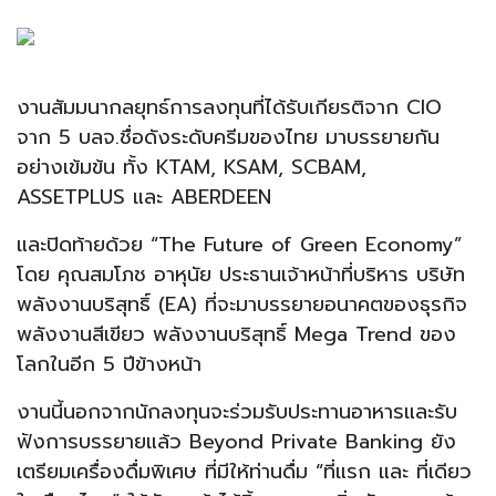
งานสัมมนากลยุทธ์การลงทุนที่ได้รับเกียรติจาก CIO
จาก 5 บลจ.ชื่อดังระดับครีมของไทย มาบรรยายกัน
อย่างเข้มข้น ทั้ง KTAM, KSAM, SCBAM,
ASSETPLUS และ ABERDEEN
และปิดท้ายด้วย “The Future of Green Economy”
โดย คุณสมโภช อาหุนัย ประธานเจ้าหน้าที่บริหาร บริษัท
พลังงานบริสุทธิ์ (EA) ที่จะมาบรรยายอนาคตของธุรกิจ
พลังงานสีเขียว พลังงานบริสุทธิ์ Mega Trend ของ
โลกในอีก 5 ปีข้างหน้า
งานนี้นอกจากนักลงทุนจะร่วมรับประทานอาหารและรับ
ฟังการบรรยายแล้ว Beyond Private Banking ยัง
เตรียมเครื่องดื่มพิเศษ ที่มีให้ท่านดื่ม “ที่แรก และ ที่เดียว